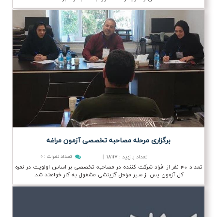
برگزاری مرحله مصاحبه تخصصی آزمون مراغه
تعداد بازدید
۱۸۱۱۷
|
تعداد نظرات
:
۰
:
تعداد 40 نفر از افراد شرکت کننده در مصاحبه تخصصی بر اساس اولویت در نمره
کل آزمون پس از سیر مراحل گزینشی مشغول به کار خواهند شد.