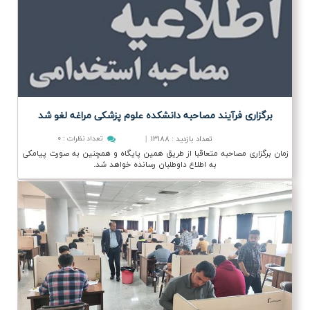
برگزاری فرآیند مصاحبه دانشكده علوم پزشكی مراغه لغو شد
تعداد بازدید
۱۳۱۸۸
|
تعداد نظرات
:
۰
:
زمان برگزاری مصاحبه متعاقبا از طریق همین پایگاه و همچنین به صورت پیامکی
به اطلاع داوطلبان رسانده خواهد شد.