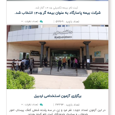
ثبت نام بیمه تكمیلی 1405 آغاز شد.
شركت بیمه پاسارگاد به عنوان بیمه گر 1405 انتخاب شد.
تعداد بازدید
۵۹۹۶۹
|
تعداد نظرات
:
۰
:
برگزاری آزمون استخدامی اردبیل
تعداد بازدید
۲۴۲۹۴
|
تعداد نظرات
:
۰
:
در این آزمون تعداد 1856 نفر مرد و زن در سه رشته شغلی کمک پرستار، امور
خدماتی و سرایدار خدمتگزار ثبت نام کرده بودند.