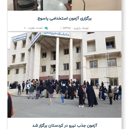
برگزاری آزمون استخدامی یاسوج
تعداد بازدید
۱۶۳۶۶
|
تعداد نظرات
:
۰
:
آزمون جذب نیرو در كردستان برگزار شد